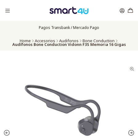
Pagos Transbank / Mercado Pago
Home
Accesorios
Audifonos
Bone Conduction
Audífonos Bone Conduction Vidonn F3S Memoria 16 Gigas