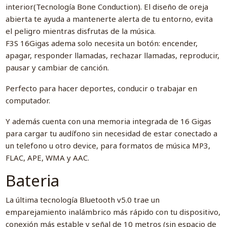
interior(Tecnología Bone Conduction). El diseño de oreja
abierta te ayuda a mantenerte alerta de tu entorno, evita
el peligro mientras disfrutas de la música.
F3S 16Gigas adema solo necesita un botón: encender,
apagar, responder llamadas, rechazar llamadas, reproducir,
pausar y cambiar de canción.
Perfecto para hacer deportes, conducir o trabajar en
computador.
Y además cuenta con una memoria integrada de 16 Gigas
para cargar tu audífono sin necesidad de estar conectado a
un telefono u otro device, para formatos de música MP3,
FLAC, APE, WMA y AAC.
Bateria
La última tecnología Bluetooth v5.0 trae un
emparejamiento inalámbrico más rápido con tu dispositivo,
conexión más estable y señal de 10 metros (sin espacio de