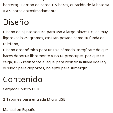
barrera). Tiempo de carga 1,5 horas, duración de la batería
6 a 9 horas aproximadamente.
Diseño
Diseño de ajuste seguro para uso a largo plazo: F3S es muy
ligero (solo 29 gramos, casi tan pesado como tu funda de
teléfono).
Diseño ergonómico para un uso cómodo, asegúrate de que
haces deporte libremente y no te preocupes por que se
caiga, IP65 resistente al agua para resistir la lluvia ligera y
el sudor para deportes, no apto para sumergir.
Contenido
Cargador Micro USB
2 Tapones para entrada Micro USB
Manual en Español