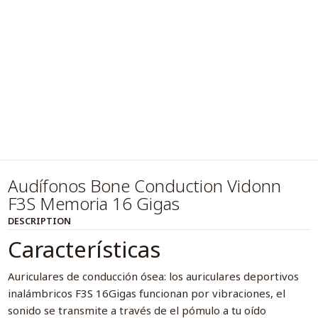
Audífonos Bone Conduction Vidonn
F3S Memoria 16 Gigas
DESCRIPTION
Características
Auriculares de conducción ósea: los auriculares deportivos
inalámbricos F3S 16Gigas funcionan por vibraciones, el
sonido se transmite a través de el pómulo a tu oído