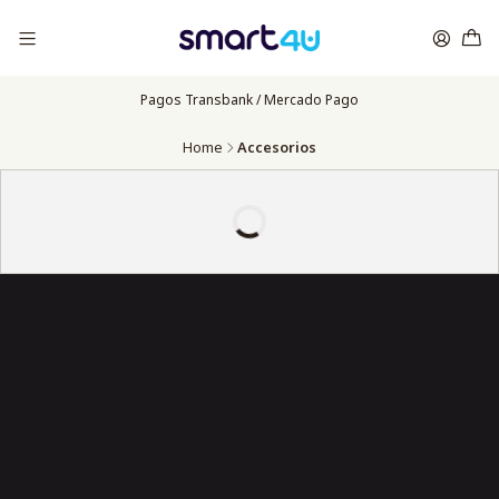
Pagos Transbank / Mercado Pago
Home
Accesorios