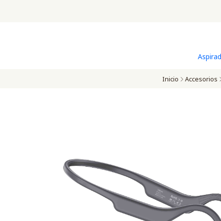
Aspira
Inicio
Accesorios