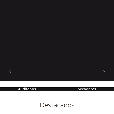
Audífonos
Secadores
Destacados