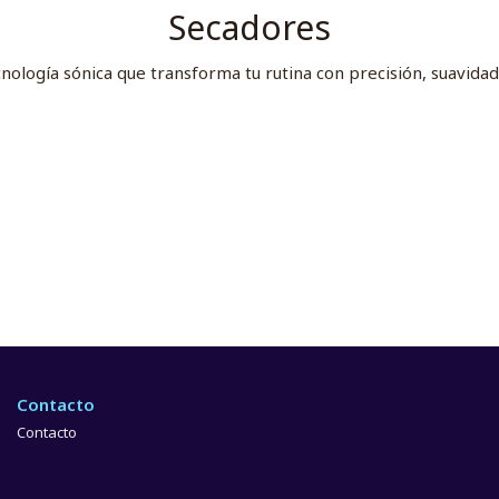
Secadores
nología sónica que transforma tu rutina con precisión, suavidad 
Contacto
Contacto